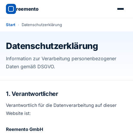
reemento
Start
›
Datenschutzerklärung
Datenschutzerklärung
Information zur Verarbeitung personenbezogener
Daten gemäß DSGVO.
1. Verantwortlicher
Verantwortlich für die Datenverarbeitung auf dieser
Website ist:
Reemento GmbH