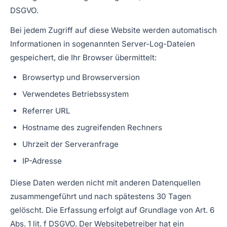
DSGVO.
Bei jedem Zugriff auf diese Website werden automatisch
Informationen in sogenannten Server-Log-Dateien
gespeichert, die Ihr Browser übermittelt:
Browsertyp und Browserversion
Verwendetes Betriebssystem
Referrer URL
Hostname des zugreifenden Rechners
Uhrzeit der Serveranfrage
IP-Adresse
Diese Daten werden nicht mit anderen Datenquellen
zusammengeführt und nach spätestens 30 Tagen
gelöscht. Die Erfassung erfolgt auf Grundlage von Art. 6
Abs. 1 lit. f DSGVO. Der Websitebetreiber hat ein