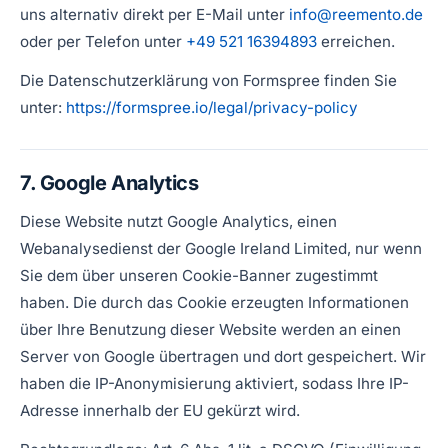
uns alternativ direkt per E-Mail unter
info@reemento.de
oder per Telefon unter
+49 521 16394893
erreichen.
Die Datenschutzerklärung von Formspree finden Sie
unter:
https://formspree.io/legal/privacy-policy
7. Google Analytics
Diese Website nutzt Google Analytics, einen
Webanalysedienst der Google Ireland Limited, nur wenn
Sie dem über unseren Cookie-Banner zugestimmt
haben. Die durch das Cookie erzeugten Informationen
über Ihre Benutzung dieser Website werden an einen
Server von Google übertragen und dort gespeichert. Wir
haben die IP-Anonymisierung aktiviert, sodass Ihre IP-
Adresse innerhalb der EU gekürzt wird.