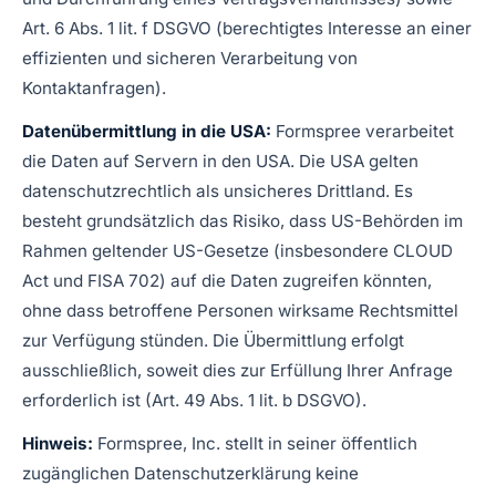
Art. 6 Abs. 1 lit. f DSGVO (berechtigtes Interesse an einer
effizienten und sicheren Verarbeitung von
Kontaktanfragen).
Datenübermittlung in die USA:
Formspree verarbeitet
die Daten auf Servern in den USA. Die USA gelten
datenschutzrechtlich als unsicheres Drittland. Es
besteht grundsätzlich das Risiko, dass US-Behörden im
Rahmen geltender US-Gesetze (insbesondere CLOUD
Act und FISA 702) auf die Daten zugreifen könnten,
ohne dass betroffene Personen wirksame Rechtsmittel
zur Verfügung stünden. Die Übermittlung erfolgt
ausschließlich, soweit dies zur Erfüllung Ihrer Anfrage
erforderlich ist (Art. 49 Abs. 1 lit. b DSGVO).
Hinweis:
Formspree, Inc. stellt in seiner öffentlich
zugänglichen Datenschutzerklärung keine