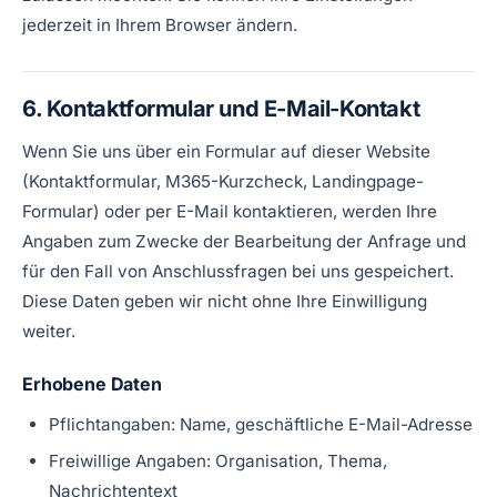
jederzeit in Ihrem Browser ändern.
6. Kontaktformular und E-Mail-Kontakt
Wenn Sie uns über ein Formular auf dieser Website
(Kontaktformular, M365-Kurzcheck, Landingpage-
Formular) oder per E-Mail kontaktieren, werden Ihre
Angaben zum Zwecke der Bearbeitung der Anfrage und
für den Fall von Anschlussfragen bei uns gespeichert.
Diese Daten geben wir nicht ohne Ihre Einwilligung
weiter.
Erhobene Daten
Pflichtangaben: Name, geschäftliche E-Mail-Adresse
Freiwillige Angaben: Organisation, Thema,
Nachrichtentext