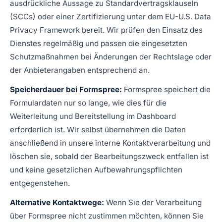
ausdrückliche Aussage zu Standardvertragsklauseln
(SCCs) oder einer Zertifizierung unter dem EU-U.S. Data
Privacy Framework bereit. Wir prüfen den Einsatz des
Dienstes regelmäßig und passen die eingesetzten
Schutzmaßnahmen bei Änderungen der Rechtslage oder
der Anbieterangaben entsprechend an.
Speicherdauer bei Formspree:
Formspree speichert die
Formulardaten nur so lange, wie dies für die
Weiterleitung und Bereitstellung im Dashboard
erforderlich ist. Wir selbst übernehmen die Daten
anschließend in unsere interne Kontaktverarbeitung und
löschen sie, sobald der Bearbeitungszweck entfallen ist
und keine gesetzlichen Aufbewahrungspflichten
entgegenstehen.
Alternative Kontaktwege:
Wenn Sie der Verarbeitung
über Formspree nicht zustimmen möchten, können Sie