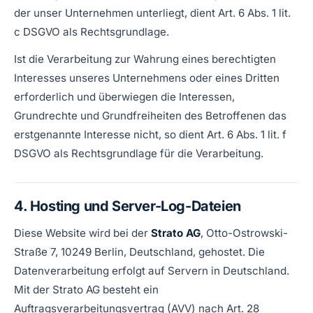
der unser Unternehmen unterliegt, dient Art. 6 Abs. 1 lit.
c DSGVO als Rechtsgrundlage.
Ist die Verarbeitung zur Wahrung eines berechtigten
Interesses unseres Unternehmens oder eines Dritten
erforderlich und überwiegen die Interessen,
Grundrechte und Grundfreiheiten des Betroffenen das
erstgenannte Interesse nicht, so dient Art. 6 Abs. 1 lit. f
DSGVO als Rechtsgrundlage für die Verarbeitung.
4. Hosting und Server-Log-Dateien
Diese Website wird bei der
Strato AG
, Otto-Ostrowski-
Straße 7, 10249 Berlin, Deutschland, gehostet. Die
Datenverarbeitung erfolgt auf Servern in Deutschland.
Mit der Strato AG besteht ein
Auftragsverarbeitungsvertrag (AVV) nach Art. 28