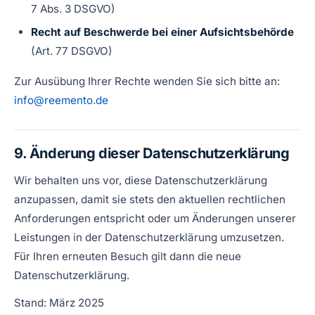
7 Abs. 3 DSGVO)
Recht auf Beschwerde bei einer Aufsichtsbehörde
(Art. 77 DSGVO)
Zur Ausübung Ihrer Rechte wenden Sie sich bitte an:
info@reemento.de
9. Änderung dieser Datenschutzerklärung
Wir behalten uns vor, diese Datenschutzerklärung
anzupassen, damit sie stets den aktuellen rechtlichen
Anforderungen entspricht oder um Änderungen unserer
Leistungen in der Datenschutzerklärung umzusetzen.
Für Ihren erneuten Besuch gilt dann die neue
Datenschutzerklärung.
Stand: März 2025