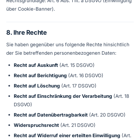
Rechtsgrundlage: Art. 6 Abs. 1 lit. a DSGVO (Einwilligung
über Cookie-Banner).
8. Ihre Rechte
Sie haben gegenüber uns folgende Rechte hinsichtlich
der Sie betreffenden personenbezogenen Daten:
Recht auf Auskunft
(Art. 15 DSGVO)
Recht auf Berichtigung
(Art. 16 DSGVO)
Recht auf Löschung
(Art. 17 DSGVO)
Recht auf Einschränkung der Verarbeitung
(Art. 18
DSGVO)
Recht auf Datenübertragbarkeit
(Art. 20 DSGVO)
Widerspruchsrecht
(Art. 21 DSGVO)
Recht auf Widerruf einer erteilten Einwilligung
(Art.