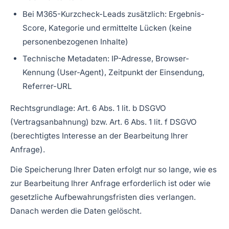
Bei M365-Kurzcheck-Leads zusätzlich: Ergebnis-
Score, Kategorie und ermittelte Lücken (keine
personenbezogenen Inhalte)
Technische Metadaten: IP-Adresse, Browser-
Kennung (User-Agent), Zeitpunkt der Einsendung,
Referrer-URL
Rechtsgrundlage: Art. 6 Abs. 1 lit. b DSGVO
(Vertragsanbahnung) bzw. Art. 6 Abs. 1 lit. f DSGVO
(berechtigtes Interesse an der Bearbeitung Ihrer
Anfrage).
Die Speicherung Ihrer Daten erfolgt nur so lange, wie es
zur Bearbeitung Ihrer Anfrage erforderlich ist oder wie
gesetzliche Aufbewahrungsfristen dies verlangen.
Danach werden die Daten gelöscht.