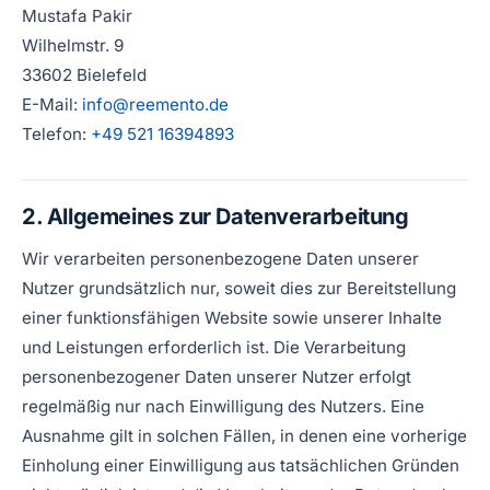
Mustafa Pakir
Wilhelmstr. 9
33602 Bielefeld
E-Mail:
info@reemento.de
Telefon:
+49 521 16394893
2. Allgemeines zur Datenverarbeitung
Wir verarbeiten personenbezogene Daten unserer
Nutzer grundsätzlich nur, soweit dies zur Bereitstellung
einer funktionsfähigen Website sowie unserer Inhalte
und Leistungen erforderlich ist. Die Verarbeitung
personenbezogener Daten unserer Nutzer erfolgt
regelmäßig nur nach Einwilligung des Nutzers. Eine
Ausnahme gilt in solchen Fällen, in denen eine vorherige
Einholung einer Einwilligung aus tatsächlichen Gründen