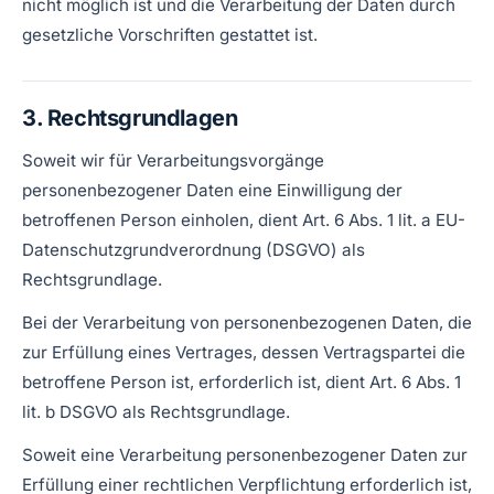
nicht möglich ist und die Verarbeitung der Daten durch
gesetzliche Vorschriften gestattet ist.
3. Rechtsgrundlagen
Soweit wir für Verarbeitungsvorgänge
personenbezogener Daten eine Einwilligung der
betroffenen Person einholen, dient Art. 6 Abs. 1 lit. a EU-
Datenschutzgrundverordnung (DSGVO) als
Rechtsgrundlage.
Bei der Verarbeitung von personenbezogenen Daten, die
zur Erfüllung eines Vertrages, dessen Vertragspartei die
betroffene Person ist, erforderlich ist, dient Art. 6 Abs. 1
lit. b DSGVO als Rechtsgrundlage.
Soweit eine Verarbeitung personenbezogener Daten zur
Erfüllung einer rechtlichen Verpflichtung erforderlich ist,