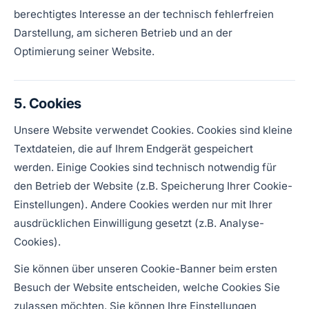
berechtigtes Interesse an der technisch fehlerfreien
Darstellung, am sicheren Betrieb und an der
Optimierung seiner Website.
5. Cookies
Unsere Website verwendet Cookies. Cookies sind kleine
Textdateien, die auf Ihrem Endgerät gespeichert
werden. Einige Cookies sind technisch notwendig für
den Betrieb der Website (z.B. Speicherung Ihrer Cookie-
Einstellungen). Andere Cookies werden nur mit Ihrer
ausdrücklichen Einwilligung gesetzt (z.B. Analyse-
Cookies).
Sie können über unseren Cookie-Banner beim ersten
Besuch der Website entscheiden, welche Cookies Sie
zulassen möchten. Sie können Ihre Einstellungen