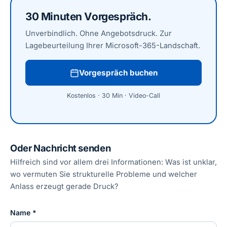
30 Minuten Vorgespräch.
Unverbindlich. Ohne Angebotsdruck. Zur
Lagebeurteilung Ihrer Microsoft-365-Landschaft.
Vorgespräch buchen
Kostenlos · 30 Min · Video-Call
Oder Nachricht senden
Hilfreich sind vor allem drei Informationen: Was ist unklar,
wo vermuten Sie strukturelle Probleme und welcher
Anlass erzeugt gerade Druck?
Name *