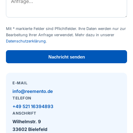
Mit * markierte Felder sind Pflichtfelder. Ihre Daten werden nur zur
Bearbeitung Ihrer Anfrage verwendet. Mehr dazu in unserer
Datenschutzerklärung
.
Nachricht senden
E-MAIL
info@reemento.de
TELEFON
+49 521 16394893
ANSCHRIFT
Wilhelmstr. 9
33602 Bielefeld