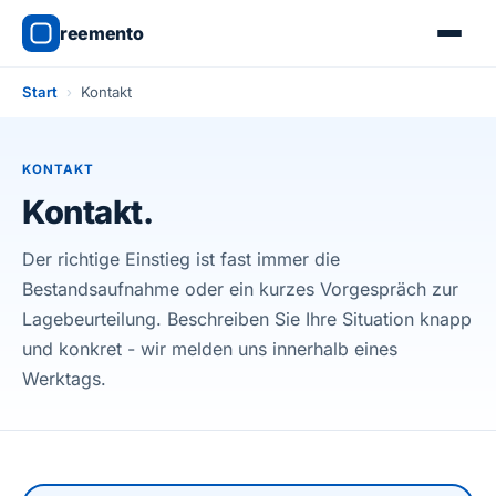
reemento
Start
›
Kontakt
KONTAKT
Kontakt.
Der richtige Einstieg ist fast immer die
Bestandsaufnahme oder ein kurzes Vorgespräch zur
Lagebeurteilung. Beschreiben Sie Ihre Situation knapp
und konkret - wir melden uns innerhalb eines
Werktags.