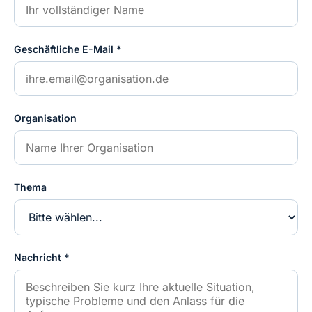
Geschäftliche E-Mail *
Organisation
Thema
Nachricht *