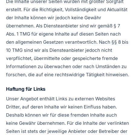
Die Inhalte unserer Seiten wurden mit größter Sorgfalt
erstellt. Für die Richtigkeit, Vollständigkeit und Aktualität
der Inhalte können wir jedoch keine Gewähr
übernehmen. Als Diensteanbieter sind wir gemäß § 7
Abs. 1 TMG für eigene Inhalte auf diesen Seiten nach
den allgemeinen Gesetzen verantwortlich. Nach §§ 8 bis
10 TMG sind wir als Diensteanbieter jedoch nicht
verpflichtet, übermittelte oder gespeicherte fremde
Informationen zu überwachen oder nach Umständen zu
forschen, die auf eine rechtswidrige Tätigkeit hinweisen.
Haftung für Links
Unser Angebot enthält Links zu externen Websites
Dritter, auf deren Inhalte wir keinen Einfluss haben.
Deshalb können wir für diese fremden Inhalte auch
keine Gewähr übernehmen. Für die Inhalte der verlinkten
Seiten ist stets der jeweilige Anbieter oder Betreiber der