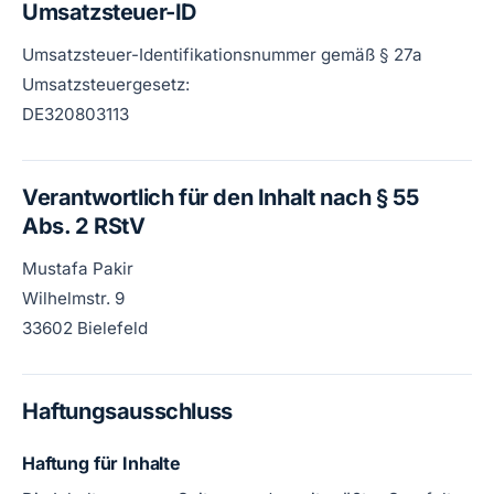
Umsatzsteuer-ID
Umsatzsteuer-Identifikationsnummer gemäß § 27a
Umsatzsteuergesetz:
DE320803113
Verantwortlich für den Inhalt nach § 55
Abs. 2 RStV
Mustafa Pakir
Wilhelmstr. 9
33602 Bielefeld
Haftungsausschluss
Haftung für Inhalte