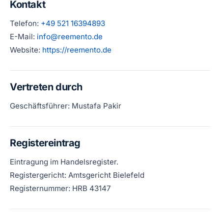
Kontakt
Telefon:
+49 521 16394893
E-Mail:
info@reemento.de
Website:
https://reemento.de
Vertreten durch
Geschäftsführer: Mustafa Pakir
Registereintrag
Eintragung im Handelsregister.
Registergericht: Amtsgericht Bielefeld
Registernummer: HRB 43147