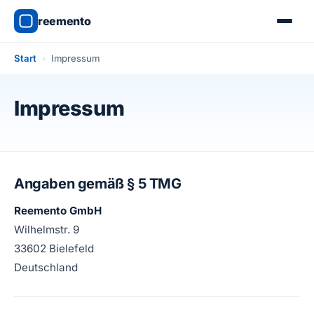
reemento
Start
›
Impressum
Impressum
Angaben gemäß § 5 TMG
Reemento GmbH
Wilhelmstr. 9
33602 Bielefeld
Deutschland