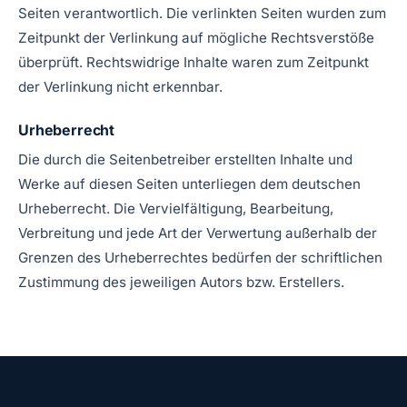
Seiten verantwortlich. Die verlinkten Seiten wurden zum
Zeitpunkt der Verlinkung auf mögliche Rechtsverstöße
überprüft. Rechtswidrige Inhalte waren zum Zeitpunkt
der Verlinkung nicht erkennbar.
Urheberrecht
Die durch die Seitenbetreiber erstellten Inhalte und
Werke auf diesen Seiten unterliegen dem deutschen
Urheberrecht. Die Vervielfältigung, Bearbeitung,
Verbreitung und jede Art der Verwertung außerhalb der
Grenzen des Urheberrechtes bedürfen der schriftlichen
Zustimmung des jeweiligen Autors bzw. Erstellers.